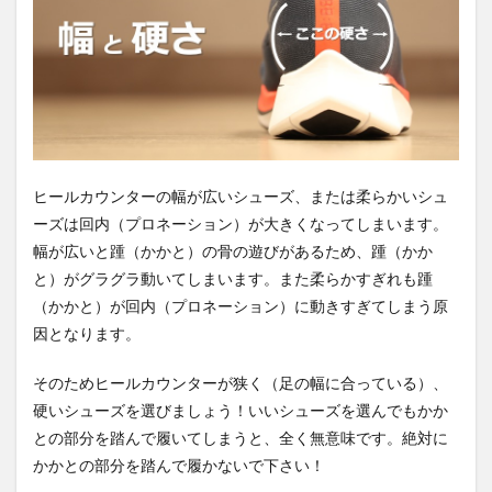
ヒールカウンターの幅が広いシューズ、または柔らかいシュ
ーズは回内（プロネーション）が大きくなってしまいます。
幅が広いと踵（かかと）の骨の遊びがあるため、踵（かか
と）がグラグラ動いてしまいます。また柔らかすぎれも踵
（かかと）が回内（プロネーション）に動きすぎてしまう原
因となります。
そのためヒールカウンターが狭く（足の幅に合っている）、
硬いシューズを選びましょう！
いいシューズを選んでもかか
との部分を踏んで履いてしまうと、全く無意味です。絶対に
かかとの部分を踏んで履かないで下さい！