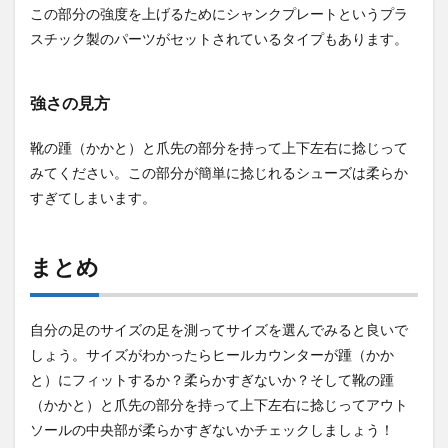
この部分の強度を上げるためにシャンクプレートというプラ
スチック製のパーツがセットされているタイプもあります。
強さの見方
靴の踵（かかと）と爪先の部分を持って上下左右に捻じって
みてください。この部分が簡単に捻じれるシューズは柔らか
すぎてしまいます。
まとめ
自分の足のサイズの足を測ってサイズを選んでみると良いで
しょう。サイズがわかったらヒールカウンターが踵（かか
と）にフィットするか？柔らかすぎないか？そして靴の踵
（かかと）と爪先の部分を持って上下左右に捻じってアウト
ソールの中央部が柔らかすぎないかチェックしましょう！