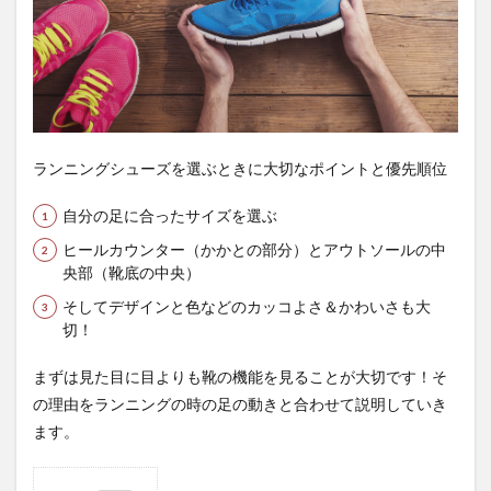
ランニングシューズを選ぶときに大切なポイントと優先順位
自分の足に合ったサイズを選ぶ
ヒールカウンター（かかとの部分）とアウトソールの中
央部（靴底の中央）
そしてデザインと色などのカッコよさ＆かわいさも大
切！
まずは見た目に目よりも靴の機能を見ることが大切です！そ
の理由をランニングの時の足の動きと合わせて説明していき
ます。