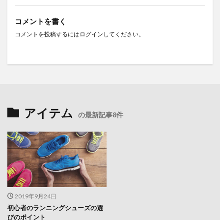
コメントを書く
コメントを投稿するには
ログイン
してください。
アイテム
の最新記事8件
2019年9月24日
初心者のランニングシューズの選
びのポイント