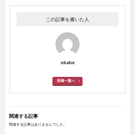
この記事を書いた人
okabe
投稿一覧へ
関連する記事
関連する記事はありませんでした。