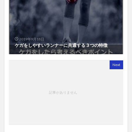
2019年9月18日
ケガをしやすいランナーに共通する３つの特徴
Next
記事がありません