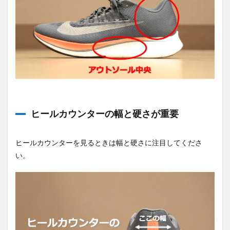
ヒールカウンターの幅と硬さが重要
ヒールカウンターを見るときは幅と硬さに注目してくださ
い。