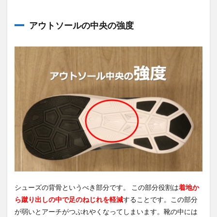
アウトソールの中央の強度
シューズの背骨というべき部分です。 この部分役割は
着地か
ら蹴り出しの中で足のねじれを軽減
することです。この部分
が弱いとアーチがつぶれやくなってしまいます。
靴の中には