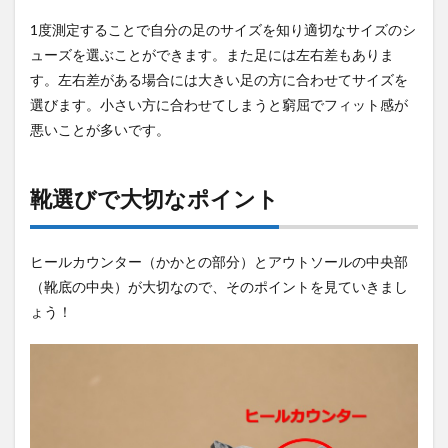
1度測定することで自分の足のサイズを知り適切なサイズのシ
ューズを選ぶことができます。また足には左右差もありま
す。左右差がある場合には大きい足の方に合わせてサイズを
選びます。小さい方に合わせてしまうと窮屈でフィット感が
悪いことが多いです。
靴選びで大切なポイント
ヒールカウンター（かかとの部分）とアウトソールの中央部
（靴底の中央）が大切なので、そのポイントを見ていきまし
ょう！