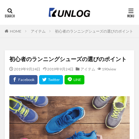
HOME
アイテム
初心者のランニングシューズの選びのポイント
初心者のランニングシューズの選びのポイント
2019年9月24日
2019年9月24日
アイテム
190view