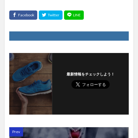
最新情報をチェックしよう！
Prev