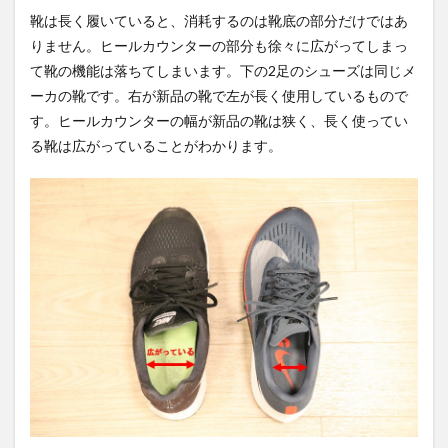
靴は長く履いていると、消耗するのは靴底の部分だけではあ
りません。ヒールカウンターの部分も徐々に広がってしまっ
て靴の機能は落ちてしまいます。下の2足のシューズは同じメ
ーカの靴です。右が新品の靴で左が長く使用しているもので
す。ヒールカウンターの幅が新品の靴は狭く、長く使ってい
る靴は広がっていることがわかります。